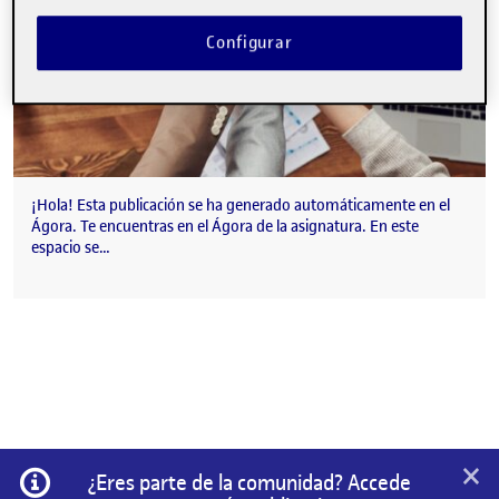
Configurar
¡Hola! Esta publicación se ha generado automáticamente en el
Ágora. Te encuentras en el Ágora de la asignatura. En este
espacio se…
×
Información
¿Eres parte de la comunidad? Accede