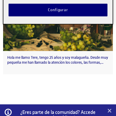
Configurar
Hola me llamo Tere, tengo 25 años y soy malagueña. Desde muy
pequeña me han llamado la atención los colores, las formas,…
×
Información
¿Eres parte de la comunidad? Accede