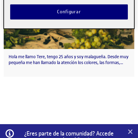
Configurar
Hola me llamo Tere, tengo 25 años y soy malagueña. Desde muy
pequeña me han llamado la atención los colores, las formas,…
×
Información
¿Eres parte de la comunidad? Accede