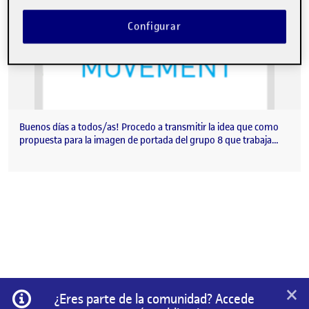
Configurar
Buenos días a todos/as! Procedo a transmitir la idea que como
propuesta para la imagen de portada del grupo 8 que trabaja…
×
Información
¿Eres parte de la comunidad? Accede