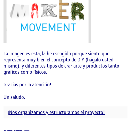
La imagen es esta, la he escogido porque siento que
representa muy bien el concepto de DIY (hágalo usted
mismo), y diferentes tipos de crar arte y productos tanto
gráficos como físicos.
Gracias por la atención!
Un saludo.
¡Nos organizamos y estructuramos el proyecto!