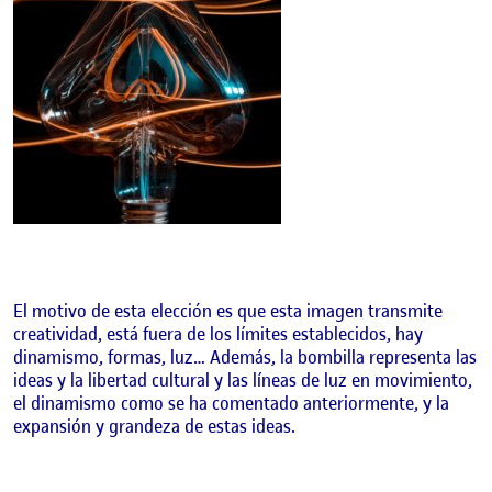
El motivo de esta elección es que esta imagen transmite
creatividad, está fuera de los límites establecidos, hay
dinamismo, formas, luz… Además, la bombilla representa las
ideas y la libertad cultural y las líneas de luz en movimiento,
el dinamismo como se ha comentado anteriormente, y la
expansión y grandeza de estas ideas.