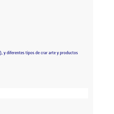
 y diferentes tipos de crar arte y productos